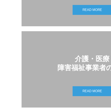
READ MORE
介護・医療

障害福祉事業者
READ MORE