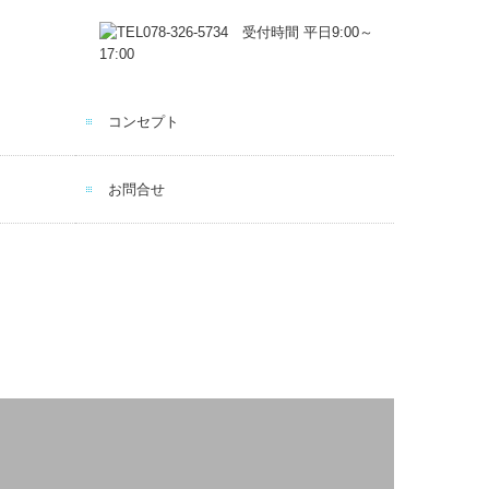
コンセプト
お問合せ