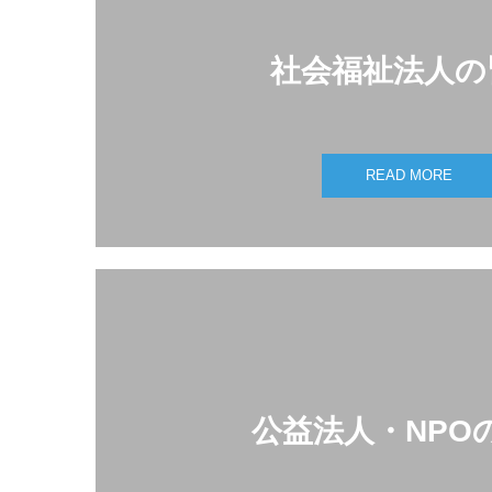
社会福祉法人の
READ MORE
公益法人・NPO