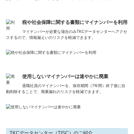
税や社会保障に関する書類にマイナンバーを利用
マイナンバーが必要な場合のみTKCデータセンターへアクセ
スするので、情報漏えいのリスクを軽減できます。
使用しないマイナンバーは速やかに廃棄
退職社員のマイナンバーを、保存期間（7年間）終了後に自
動削除することで、廃棄漏れのリスクを軽減できます。
TKCデータセンター（TISC）のご紹介