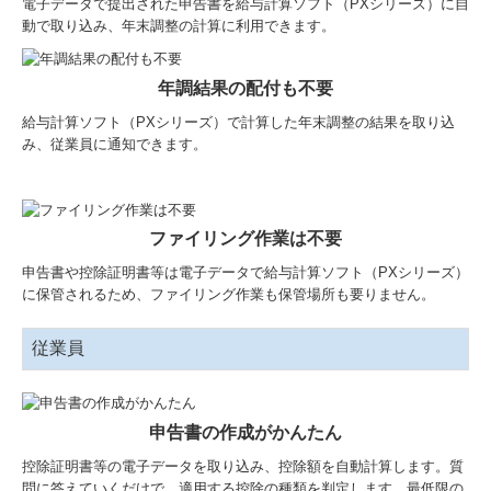
電子データで提出された申告書を給与計算ソフト（PXシリーズ）に自
動で取り込み、年末調整の計算に利用できます。
年調結果の配付も不要
給与計算ソフト（PXシリーズ）で計算した年末調整の結果を取り込
み、従業員に通知できます。
ファイリング作業は不要
申告書や控除証明書等は電子データで給与計算ソフト（PXシリーズ）
に保管されるため、ファイリング作業も保管場所も要りません。
従業員
申告書の作成がかんたん
控除証明書等の電子データを取り込み、控除額を自動計算します。質
問に答えていくだけで、適用する控除の種類を判定します。最低限の