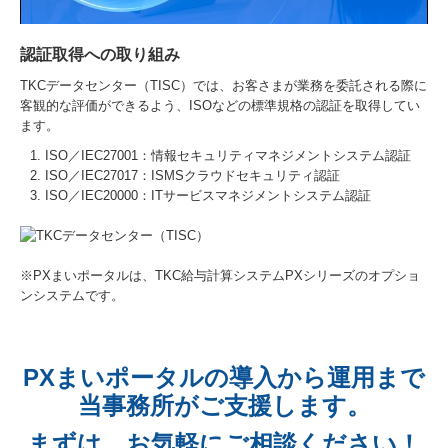
認証取得への取り組み
TKCデータセンター（TISC）では、お客さまが業務を委託される際に
客観的な評価ができるよう、ISOなどの標準規格の認証を取得してい
ます。
ISO／IEC27001：情報セキュリティマネジメントシステム認証
ISO／IEC27017：ISMSクラウドセキュリティ認証
ISO／IEC20000：ITサービスマネジメントシステム認証
※PXまいポータルは、TKC給与計算システムPXシリーズのオプショ
ンシステムです。
PXまいポータルの導入から運用まで
当事務所がご支援します。
まずは、お気軽にご相談ください！