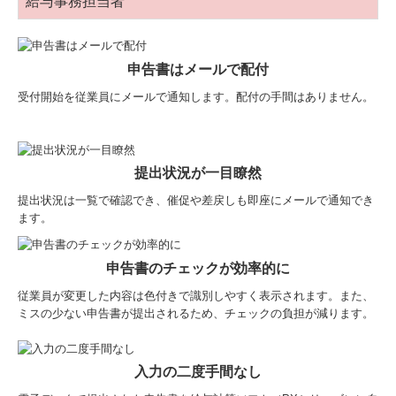
給与事務担当者
申告書はメールで配付
受付開始を従業員にメールで通知します。配付の手間はありません。
提出状況が一目瞭然
提出状況は一覧で確認でき、催促や差戻しも即座にメールで通知でき
ます。
申告書のチェックが効率的に
従業員が変更した内容は色付きで識別しやすく表示されます。また、
ミスの少ない申告書が提出されるため、チェックの負担が減ります。
入力の二度手間なし