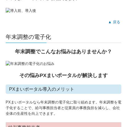
▲ 戻る
年末調整の電子化
年末調整
でこんなお悩みはありませんか？
その悩みPXまいポータルが解決します
PXまいポータル導入のメリット
PXまいポータルなら年末調整の電子化に取り組めます。年末調整を電
子化することで、給与事務担当者と従業員の事務負担を減らし、会社
全体の生産性を向上できます。