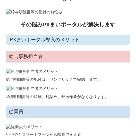
その悩みPXまいポータルが解決します
PXまいポータル導入のメリット
給与事務担当者
給与明細書等の配付は、ワンクリックで完結します。
給与明細書等の印刷、封詰め、郵送作業がなくなります。
従業員
いつでもスマートフォンから閲覧できます。