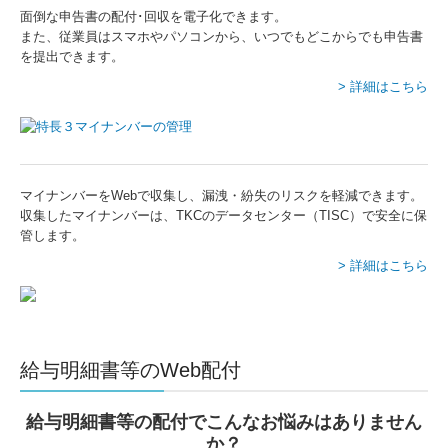
面倒な申告書の配付･回収を電子化できます。
また、従業員はスマホやパソコンから、いつでもどこからでも申告書
を提出できます。
> 詳細はこちら
マイナンバーをWebで収集し、漏洩・紛失のリスクを軽減できます。
収集したマイナンバーは、TKCのデータセンター（TISC）で安全に保
管します。
> 詳細はこちら
給与明細書等のWeb配付
給与明細書等の配付でこんなお悩みはありません
か？