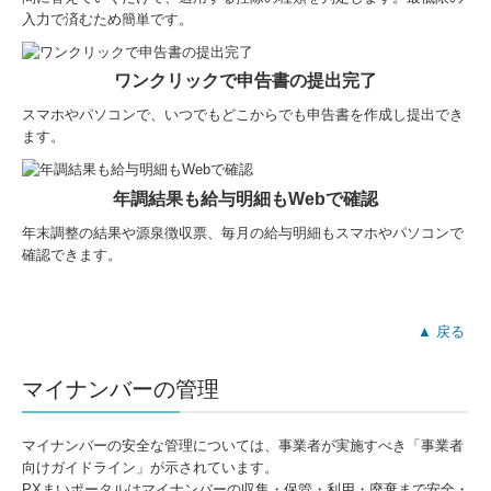
入力で済むため簡単です。
ワンクリックで申告書の提出完了
スマホやパソコンで、いつでもどこからでも申告書を作成し提出でき
ます。
年調結果も給与明細もWebで確認
年末調整の結果や源泉徴収票、毎月の給与明細もスマホやパソコンで
確認できます。
▲ 戻る
マイナンバーの管理
マイナンバーの安全な管理については、事業者が実施すべき「事業者
向けガイドライン」が示されています。
PXまいポータルはマイナンバーの収集・保管・利用・廃棄まで安全・