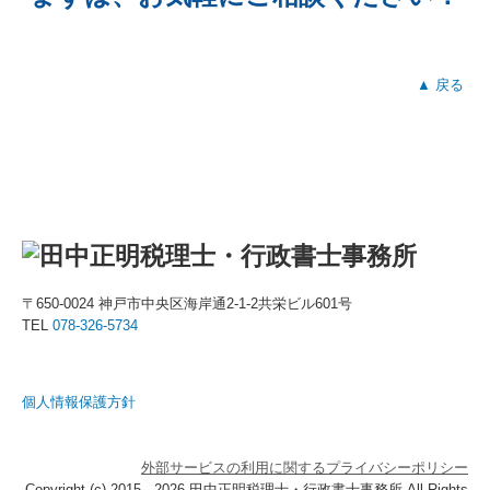
▲ 戻る
〒650-0024 神戸市中央区海岸通2-1-2共栄ビル601号
TEL
078-326-5734
個人情報保護方針
外部サービスの利用に関するプライバシーポリシー
Copyright (c) 2015 - 2026 田中正明税理士・行政書士事務所 All Rights